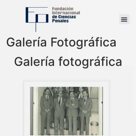
Galería Fotográfica
Galería fotográfica