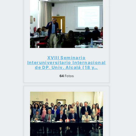
XVIII Seminario
Interuniversitario Internacional
de DP, Univ. Alcalá (18 y
…
64
Fotos