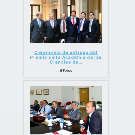
Ceremonia de entrega del
Premio de la Academia de las
Ciencias de
…
6
Fotos