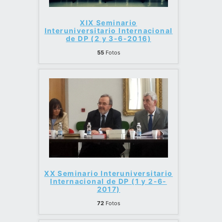
XIX Seminario
Interuniversitario Internacional
de DP (2 y 3-6-2016)
55
Fotos
XX Seminario Interuniversitario
Internacional de DP (1 y 2-6-
2017)
72
Fotos