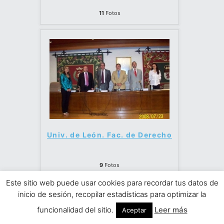
11
Fotos
Univ. de León. Fac. de Derecho
9
Fotos
Este sitio web puede usar cookies para recordar tus datos de
inicio de sesión, recopilar estadísticas para optimizar la
funcionalidad del sitio.
Leer más
Aceptar