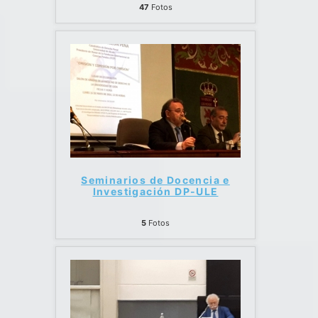
47
Fotos
Seminarios de Docencia e
Investigación DP-ULE
5
Fotos