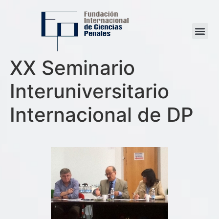
XX Seminario
Interuniversitario
Internacional de DP