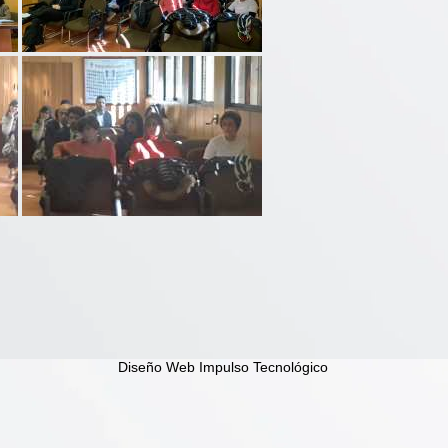
Diseño Web Impulso Tecnológico