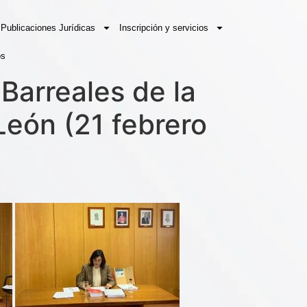
Publicaciones Jurídicas
Inscripción y servicios
os
 Barreales de la
León (21 febrero