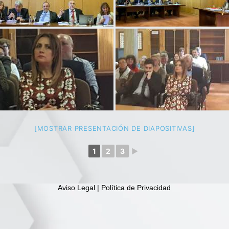
[MOSTRAR PRESENTACIÓN DE DIAPOSITIVAS]
1
2
3
►
Aviso Legal | Política de Privacidad