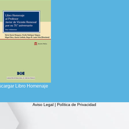
cargar Libro Homenaje
Aviso Legal | Política de Privacidad