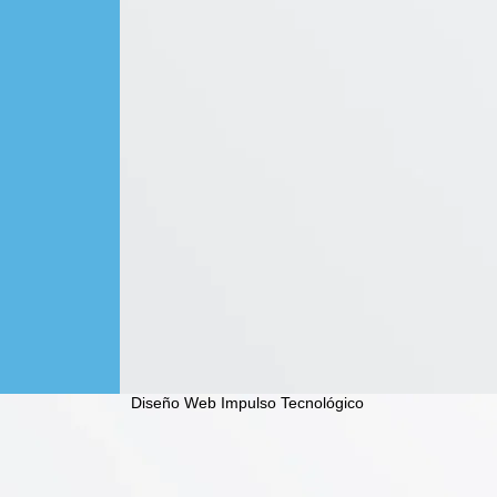
Diseño Web Impulso Tecnológico