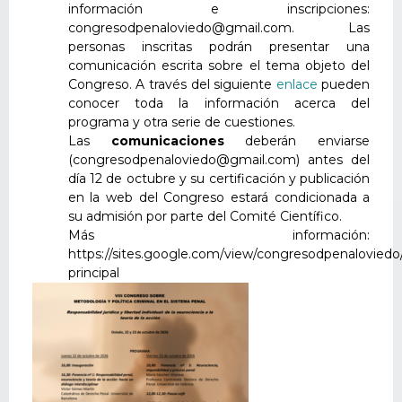
información e inscripciones:
congresodpenaloviedo@gmail.com. Las
personas inscritas podrán presentar una
comunicación escrita sobre el tema objeto del
Congreso. A través del siguiente
enlace
pueden
conocer toda la información acerca del
programa y otra serie de cuestiones.
Las
comunicaciones
deberán enviarse
(congresodpenaloviedo@gmail.com) antes del
día 12 de octubre y su certificación y publicación
en la web del Congreso estará condicionada a
su admisión por parte del Comité Científico.
Más información:
https://sites.google.com/view/congresodpenaloviedo
principal