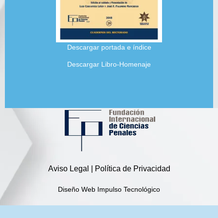
Descargar portada e índice
Descargar Libro-Homenaje
Aviso Legal | Política de Privacidad
Diseño Web Impulso Tecnológico