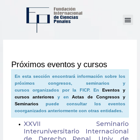
Próximos eventos y cursos
En esta sección encontrará información sobre los
próximos congresos, seminarios y
cursos organizados por la FICP. En
Eventos y
cursos anteriores
y en
Actas de Congresos y
Seminarios
puede consultar los eventos
coorganizados anteriormente con otras entidades.
XXVII Seminario
Interuniversitario Internacional
de Derecho Penal, Univ. de