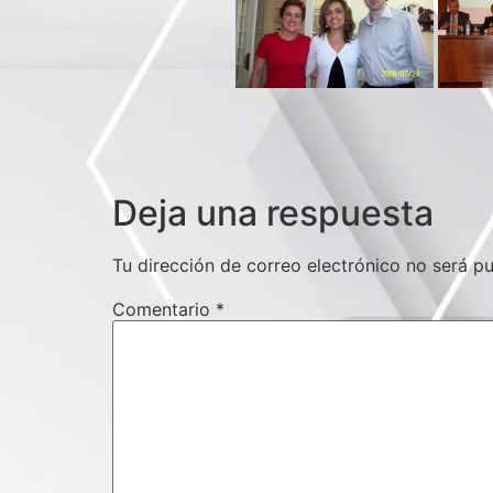
Deja una respuesta
Tu dirección de correo electrónico no será pu
Comentario
*