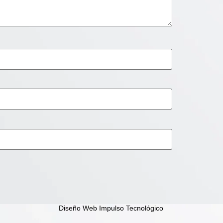
Diseño Web Impulso Tecnológico