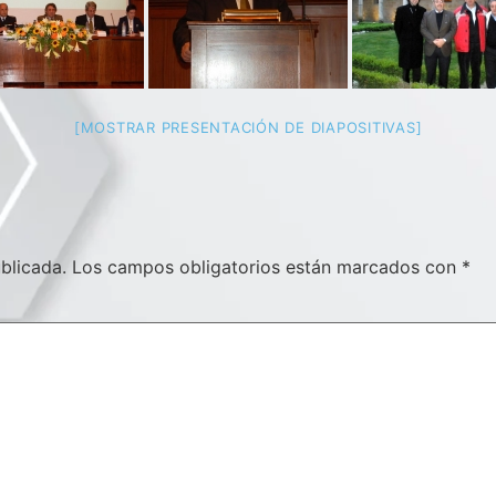
[MOSTRAR PRESENTACIÓN DE DIAPOSITIVAS]
blicada.
Los campos obligatorios están marcados con
*