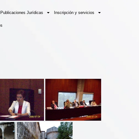
Publicaciones Jurídicas
Inscripción y servicios
os