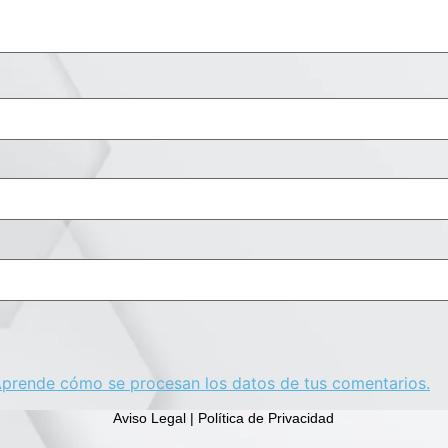
prende cómo se procesan los datos de tus comentarios.
Aviso Legal | Política de Privacidad