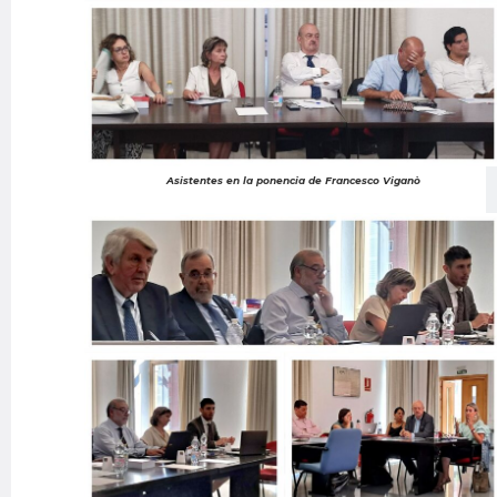
Asistentes en la ponencia de Francesco Viganò