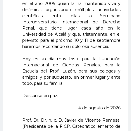
en el año 2009 quien la ha mantenido viva y
dinámica, organizando múltiples actividades
científicas, entre ellas su Seminario
Interuniversitario Internacional de Derecho
Penal, que tiene lugar cada año en la
Universidad de Alcalá y que, tristemente, en el
previsto para el próximo 10 y 11 de septiembre
haremos recordando su dolorosa ausencia.
Hoy es un día muy triste para la Fundación
Internacional de Ciencias Penales, para la
Escuela del Prof. Luzón, para sus colegas y
amigos, y por supuesto, en primer lugar y ante
todo, para su familia.
Descanse en paz.
4 de agosto de 2026
Prof. Dr. Dr. h. c. D. Javier de Vicente Remesal
(Presidente de la FICP. Catedrático emérito de