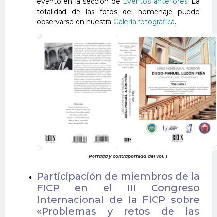
evento en la sección de
Eventos anteriores
. La
totalidad de las fotos del homenaje puede
observarse en nuestra
Galería fotográfica
.
Portada y contraportada del vol. I
Participación de miembros de la
FICP en el III Congreso
Internacional de la FICP sobre
«Problemas y retos de las