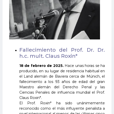
Fallecimiento del Prof. Dr. Dr.
h.c. mult. Claus Roxin*
18 de febrero de 2025.
Hace unas horas se ha
producido, en su lugar de residencia habitual en
el Land alemán de Baviera cerca de Múnich, el
fallecimiento a los 93 años de edad del gran
Maestro alemán del Derecho Penal y las
Ciencias Penales de influencia mundial el Prof.
Claus Roxin*.
El Prof. Roxin* ha sido unánimemente
reconocido como el más influyente penalista a
nivel internacional al menos de las últimas cinco