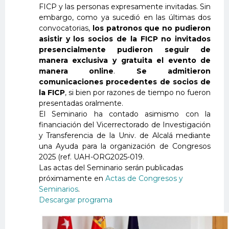
FICP y las personas expresamente invitadas. Sin
embargo, como ya sucedió en las últimas dos
convocatorias,
los patronos que no pudieron
asistir y los socios de la FICP no invitados
presencialmente pudieron seguir de
manera exclusiva y gratuita el evento de
manera online
.
Se admitieron
comunicaciones
procedentes de socios de
la FICP
, si bien por razones de tiempo no fueron
presentadas oralmente.
El Seminario ha contado asimismo con la
financiación del Vicerrectorado de Investigación
y Transferencia de la Univ. de Alcalá mediante
una Ayuda para la organización de Congresos
2025 (ref. UAH-ORG2025-019.
Las actas del Seminario serán publicadas
próximamente en
Actas de Congresos y
Seminarios
.
Descargar programa