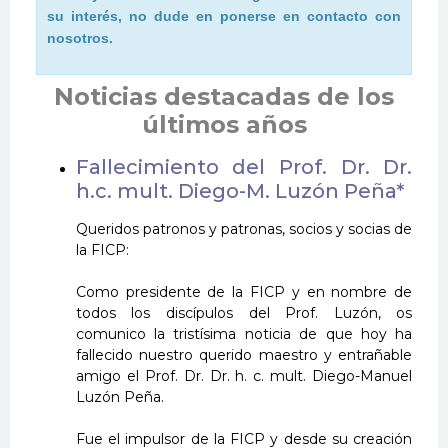
su interés, no dude en ponerse en contacto con
nosotros.
Noticias destacadas de los
últimos años
Fallecimiento del Prof. Dr. Dr.
h.c. mult. Diego-M. Luzón Peña*
Queridos patronos y patronas, socios y socias de
la FICP:
Como presidente de la FICP y en nombre de
todos los discípulos del Prof. Luzón, os
comunico la tristísima noticia de que hoy ha
fallecido nuestro querido maestro y entrañable
amigo el Prof. Dr. Dr. h. c. mult. Diego-Manuel
Luzón Peña.
Fue el impulsor de la FICP y desde su creación