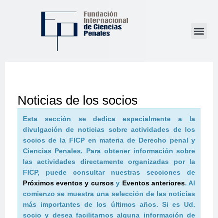
Noticias de los socios
Esta sección se dedica especialmente a la
divulgación de noticias sobre actividades de los
socios de la FICP en materia de Derecho penal y
Ciencias Penales. Para obtener información sobre
las actividades directamente organizadas por la
FICP, puede consultar nuestras secciones de
Próximos eventos y cursos
y
Eventos anteriores
. Al
comienzo se muestra una selección de las noticias
más importantes de los últimos años. Si es Ud.
socio y desea facilitarnos alguna información de