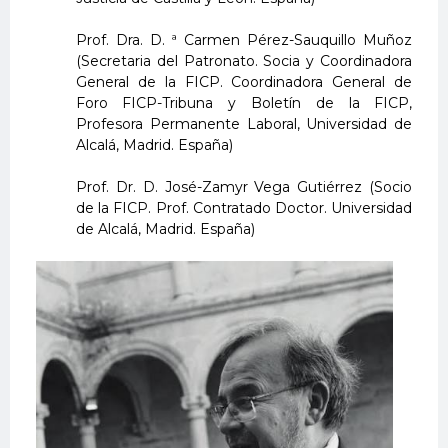
Prof. Dra. D. ª Carmen Pérez-Sauquillo Muñoz
(Secretaria del Patronato. Socia y Coordinadora
General de la FICP. Coordinadora General de
Foro FICP-Tribuna y Boletín de la FICP,
Profesora Permanente Laboral, Universidad de
Alcalá, Madrid. España)
Prof. Dr. D. José-Zamyr Vega Gutiérrez (Socio
de la FICP. Prof. Contratado Doctor. Universidad
de Alcalá, Madrid. España)