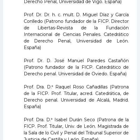
Derecho Penal, Universidad de Vigo. España)
Prof. Dr. Dr. h. c. mult. D. Miguel Díaz y García
Conlledo (Patrono fundador de la FICP. Director
de Libertas-Revista de la Fundación
Internacional de Ciencias Penales. Catedrático
de Derecho Penal, Universidad de León.
España)
Prof. Dr. D. José Manuel Paredes Castañón
(Patrono fundador de la FICP. Catedrático de
Derecho penal. Universidad de Oviedo. España)
Prof. Dra. D.ª Raquel Roso Cañadillas (Patrona
de la FICP. Prof. Titular, acred. Catedrática, de
Derecho penal. Universidad de Alcalá, Madrid.
España)
Prof. Dra. D.ª Isabel Durán Seco (Patrona de la
FICP. Prof. Titular, Univ. de León. Magistrada de
la Sala de lo Civil y Penal del Tribunal Superior de
Justicia de Castilla y León. España)