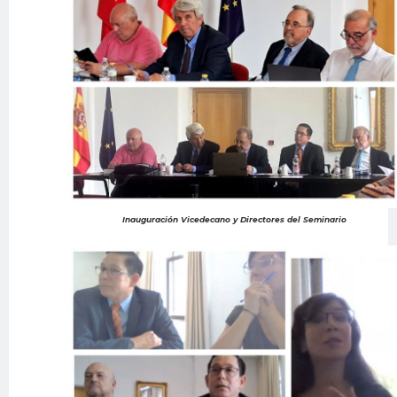
Inauguración Vicedecano y Directores del Seminario