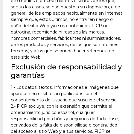
ello medios o procedimientos distintos de los que,
según los casos, se han puesto a su disposición, o en
general, de los empleados habitualmente en Internet,
siempre que, estos últimos, no entrañen riesgo o
daño del sitio Web y/o sus contenidos. FICP no
patrocina, recomienda ni respalda las marcas,
nombres comerciales, fabricantes ni suministradores,
de los productos y servicios, de los que son titulares
terceros, y a los que se pueda hacer referencia en
este sitio Web.
Exclusión de responsabilidad y
garantías
1.- Los datos, textos, informaciones e imágenes que
aparecen en el sitio son publicados con el
consentimiento del usuario que suscribe el servicio.
2.- FICP excluye, con la extensión que permite el
ordenamiento jurídico español, cualquier
responsabilidad por daños y perjuicios de toda clase,
derivados de la falta de disponibilidad o continuidad
del acceso al sitio Web y a sus servicios. FICP se