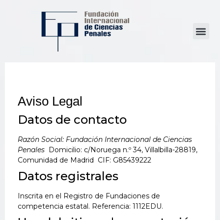
Aviso Legal
Datos de contacto
Razón Social: Fundación Internacional de Ciencias
Penales
Domicilio: c/Noruega n.º 34, Villalbilla-28819,
Comunidad de Madrid CIF: G85439222
Datos registrales
Inscrita en el Registro de Fundaciones de
competencia estatal. Referencia: 1112EDU.