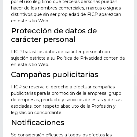
por el uso ilegítimo que terceras personas puedan
hacer de los nombres comerciales, marcas o signos
distintivos que sin ser propiedad de FICP aparezcan
en este sitio Web.
Protección de datos de
carácter personal
FICP tratará los datos de carácter personal con
sujeción estricta a su Política de Privacidad contenida
en este sitio Web.
Campañas publicitarias
FICP se reserva el derecho a efectuar campañas
publicitarias para la promoción de la empresa, grupo
de empresas, producto y servicios de estas y de sus
asociadas, con respeto absoluto de la Profesión y
legislación concordante.
Notificaciones
Se considerarán eficaces a todos los efectos las