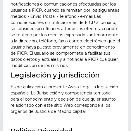
notificaciones o comunicaciones efectuadas por los
usuarios a FICP, cuando se remitan por los siguientes
medios: • Envío Postal • Teléfono • e-mail Las
comunicaciones o notificaciones de FICP al usuario,
se considerarán eficaces a todos los efectos, cuando
se realicen por los medios expresados anteriormente
a la dirección, teléfono, fax o correo electrónico que el
usuario haya puesto previamente en conocimiento
de FICP. El usuario se compromete a facilitar sus
datos ciertos y actuales y a notificar a FICP cualquier
modificación de los mismos.
Legislación y jurisdicción
Es de aplicación al presente Aviso Legal la legislación
española. La Jurisdicción y competencia territorial
para el conocimiento y decisión de cualquier asunto
relacionado con este sitio Web corresponde a los
órganos de Justicia de Madrid capital.