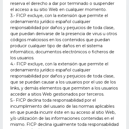
reserva el derecho a dar por terminado o suspender
el acceso a su sitio Web en cualquier momento.
3.- FICP excluye, con la extensión que permite el
ordenamiento jurídico español cualquier
responsabilidad por daños y perjuicios de toda clase,
que puedan derivarse de la presencia de virus u otros
códigos maliciosos en los contenidos que puedan
producir cualquier tipo de daños en el sistema
informático, documentos electrónicos o ficheros de
los usuarios.
4.- FICP excluye, con la extensión que permite el
ordenamiento jurídico español cualquier
responsabilidad por daños y perjuicios de toda clase,
que se puedan causar a los usuarios por el uso de los
links, y demás elementos que permiten a los usuarios
acceder a sitios Web gestionados por terceros.
5.- FICP declina toda responsabilidad por el
incumplimiento del usuario de las normas aplicables
en que pueda incurrir éste en su acceso al sitio Web,
y/o utilización de las informaciones contenidas en el
mismo. FICP declina igualmente toda responsabilidad