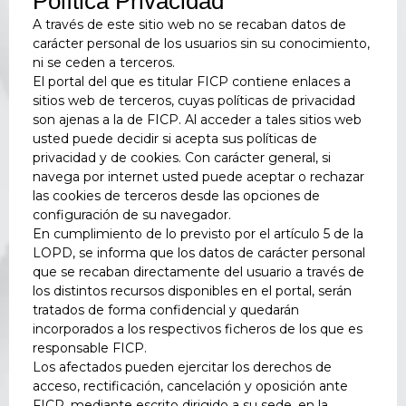
Política Privacidad
A través de este sitio web no se recaban datos de
carácter personal de los usuarios sin su conocimiento,
ni se ceden a terceros.
El portal del que es titular FICP contiene enlaces a
sitios web de terceros, cuyas políticas de privacidad
son ajenas a la de FICP. Al acceder a tales sitios web
usted puede decidir si acepta sus políticas de
privacidad y de cookies. Con carácter general, si
navega por internet usted puede aceptar o rechazar
las cookies de terceros desde las opciones de
configuración de su navegador.
En cumplimiento de lo previsto por el artículo 5 de la
LOPD, se informa que los datos de carácter personal
que se recaban directamente del usuario a través de
los distintos recursos disponibles en el portal, serán
tratados de forma confidencial y quedarán
incorporados a los respectivos ficheros de los que es
responsable FICP.
Los afectados pueden ejercitar los derechos de
acceso, rectificación, cancelación y oposición ante
FICP, mediante escrito dirigido a su sede, en la