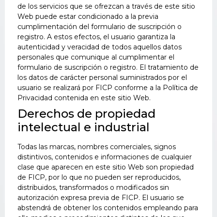
de los servicios que se ofrezcan a través de este sitio
Web puede estar condicionado a la previa
cumplimentación del formulario de suscripción o
registro. A estos efectos, el usuario garantiza la
autenticidad y veracidad de todos aquellos datos
personales que comunique al cumplimentar el
formulario de suscripción o registro. El tratamiento de
los datos de carácter personal suministrados por el
usuario se realizará por FICP conforme a la Política de
Privacidad contenida en este sitio Web.
Derechos de propiedad
intelectual e industrial
Todas las marcas, nombres comerciales, signos
distintivos, contenidos e informaciones de cualquier
clase que aparecen en este sitio Web son propiedad
de FICP, por lo que no pueden ser reproducidos,
distribuidos, transformados o modificados sin
autorización expresa previa de FICP. El usuario se
abstendrá de obtener los contenidos empleando para