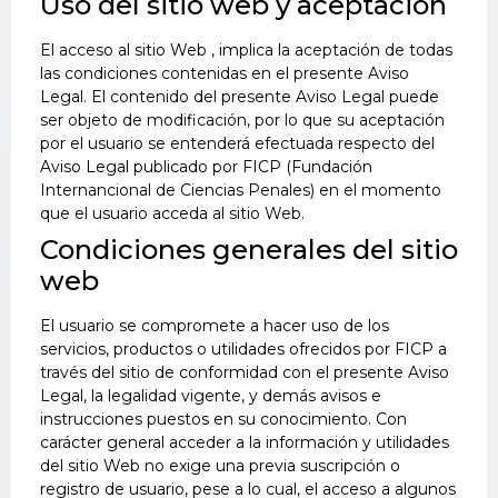
Uso del sitio web y aceptación
El acceso al sitio Web , implica la aceptación de todas
las condiciones contenidas en el presente Aviso
Legal. El contenido del presente Aviso Legal puede
ser objeto de modificación, por lo que su aceptación
por el usuario se entenderá efectuada respecto del
Aviso Legal publicado por FICP (Fundación
Internancional de Ciencias Penales) en el momento
que el usuario acceda al sitio Web.
Condiciones generales del sitio
web
El usuario se compromete a hacer uso de los
servicios, productos o utilidades ofrecidos por FICP a
través del sitio de conformidad con el presente Aviso
Legal, la legalidad vigente, y demás avisos e
instrucciones puestos en su conocimiento. Con
carácter general acceder a la información y utilidades
del sitio Web no exige una previa suscripción o
registro de usuario, pese a lo cual, el acceso a algunos