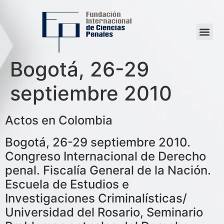
Bogotá, 26-29
septiembre 2010
Actos en Colombia
Bogotá, 26-29 septiembre 2010.
Congreso Internacional de Derecho
penal. Fiscalía General de la Nación.
Escuela de Estudios e
Investigaciones Criminalísticas/
Universidad del Rosario, Seminario