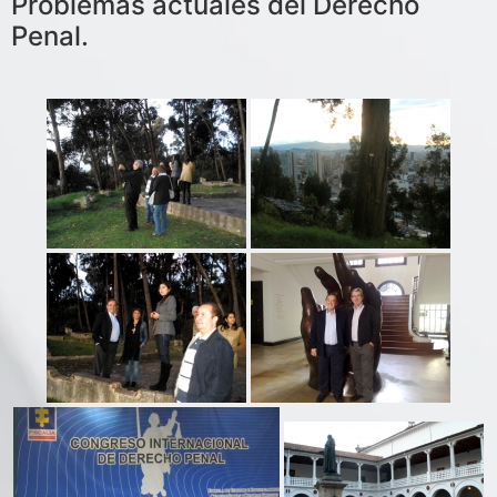
Problemas actuales del Derecho
Penal.