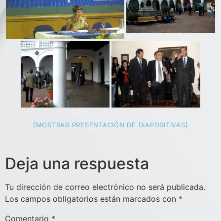
[MOSTRAR PRESENTACIÓN DE DIAPOSITIVAS]
Deja una respuesta
Tu dirección de correo electrónico no será publicada.
Los campos obligatorios están marcados con
*
Comentario
*