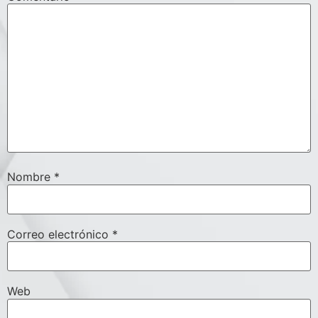
Nombre
*
Correo electrónico
*
Web