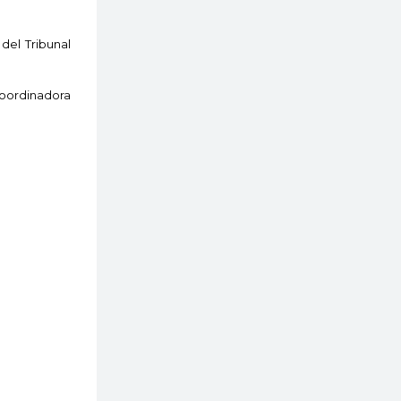
 del Tribunal
Coordinadora