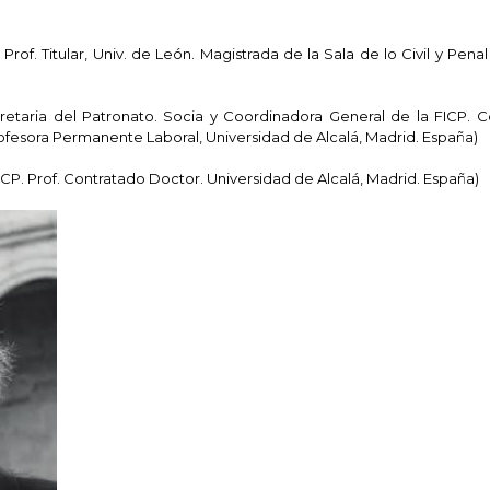
Prof. Titular, Univ. de León. Magistrada de la Sala de lo Civil y Penal
retaria del Patronato. Socia y Coordinadora General de la FICP. 
rofesora Permanente Laboral, Universidad de Alcalá, Madrid. España)
ICP. Prof. Contratado Doctor. Universidad de Alcalá, Madrid. España)