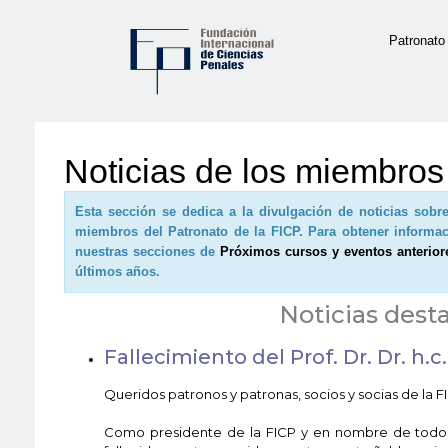
Patronato
Noticias de los miembros
Esta sección se dedica a la divulgación de noticias sobre
miembros del Patronato de la FICP. Para obtener informac
nuestras secciones de
Próximos cursos y eventos anterior
últimos años.
Noticias dest
Fallecimiento del Prof. Dr. Dr. h.
Queridos patronos y patronas, socios y socias de la F
Como presidente de la FICP y en nombre de todos lo