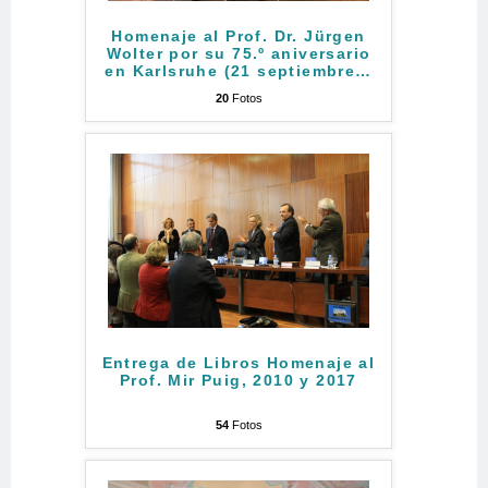
Homenaje al Prof. Dr. Jürgen
Wolter por su 75.º aniversario
en Karlsruhe (21 septiembre
…
20
Fotos
Entrega de Libros Homenaje al
Prof. Mir Puig, 2010 y 2017
54
Fotos