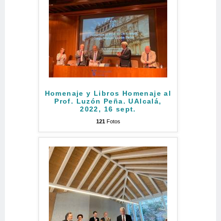
Homenaje y Libros Homenaje al
Prof. Luzón Peña. UAlcalá,
2022, 16 sept.
121
Fotos