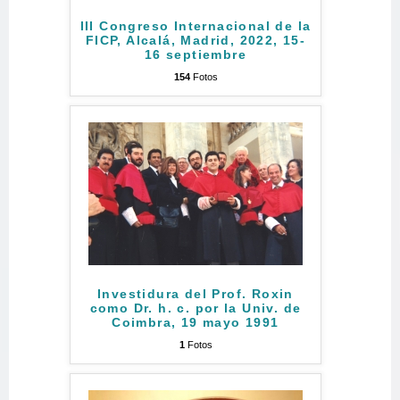
III Congreso Internacional de la
FICP, Alcalá, Madrid, 2022, 15-
16 septiembre
154
Fotos
Investidura del Prof. Roxin
como Dr. h. c. por la Univ. de
Coimbra, 19 mayo 1991
1
Fotos