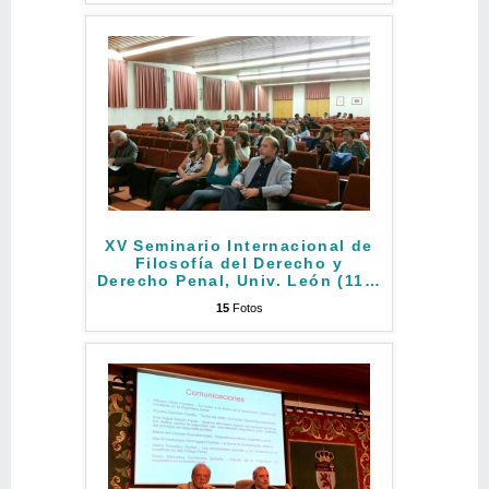
XV Seminario Internacional de
Filosofía del Derecho y
Derecho Penal, Univ. León (11
…
15
Fotos