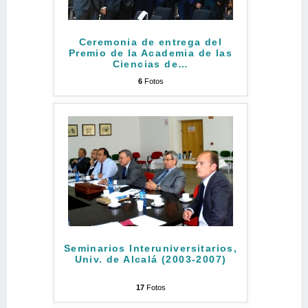
Ceremonia de entrega del
Premio de la Academia de las
Ciencias de
…
6
Fotos
Seminarios Interuniversitarios,
Univ. de Alcalá (2003-2007)
17
Fotos