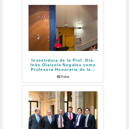
Investidura de la Prof. Dra.
Inés Olaizola Nogales como
Profesora Honoraria de la
…
63
Fotos