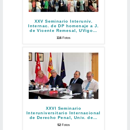
XXV Seminario Interuniv.
Internac. de DP homenaje a J.
de Vicente Remesal, UVigo
…
116
Fotos
XXVI Seminario
Interuniversitario Internacional
de Derecho Penal, Univ. de
…
52
Fotos