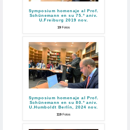
Symposium homenaje al Prof.
Schünemann en su 75.º aniv.
U.Freiburg 2019 nov.
19
Fotos
Symposium homenaje al Prof.
Schünemann en su 80.º aniv.
U.Humboldt Berlín, 2024 nov.
119
Fotos