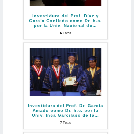
Investidura del Prof. Díaz y
García Conlledo como Dr. h.c.
por la Univ. Nacional de
…
6
Fotos
Investidura del Prof. Dr. García
Amado como Dr. h.c. por la
Univ. Inca Garcilaso de la
…
7
Fotos