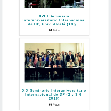
XVIII Seminario
Interuniversitario Internacional
de DP, Univ. Alcalá (18 y
…
64
Fotos
XIX Seminario Interuniversitario
Internacional de DP (2 y 3-6-
2016)
55
Fotos