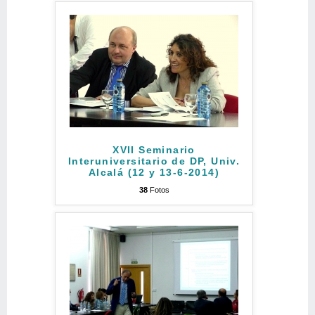
XVII Seminario
Interuniversitario de DP, Univ.
Alcalá (12 y 13-6-2014)
38
Fotos