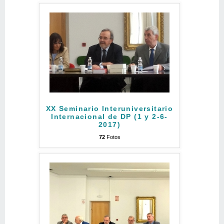
XX Seminario Interuniversitario
Internacional de DP (1 y 2-6-
2017)
72
Fotos