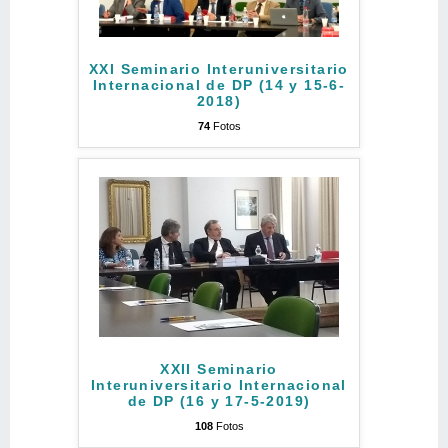
XXI Seminario Interuniversitario
Internacional de DP (14 y 15-6-
2018)
74
Fotos
XXII Seminario
Interuniversitario Internacional
de DP (16 y 17-5-2019)
108
Fotos