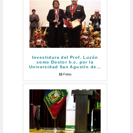
Investidura del Prof. Luzón
como Doctor h.c. por la
Universidad San Agustín de
…
15
Fotos