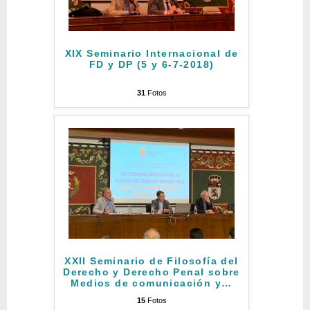
XIX Seminario Internacional de
FD y DP (5 y 6-7-2018)
31
Fotos
XXII Seminario de Filosofía del
Derecho y Derecho Penal sobre
Medios de comunicación y
…
15
Fotos