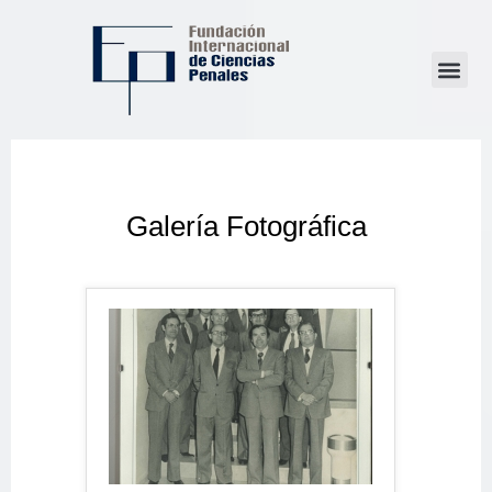
Galería Fotográfica