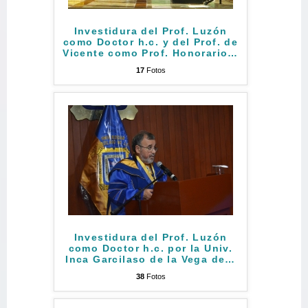
Investidura del Prof. Luzón
como Doctor h.c. y del Prof. de
Vicente como Prof. Honorario
…
17
Fotos
Investidura del Prof. Luzón
como Doctor h.c. por la Univ.
Inca Garcilaso de la Vega de
…
38
Fotos