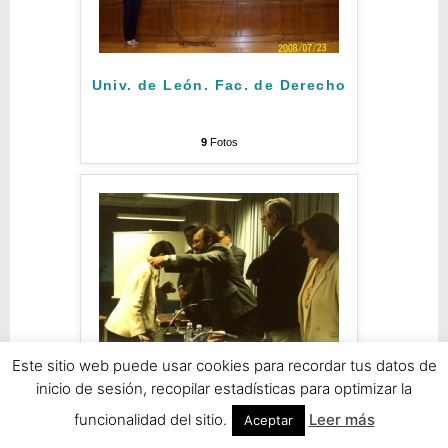
Univ. de León. Fac. de Derecho
9
Fotos
Este sitio web puede usar cookies para recordar tus datos de
Univ. Pública de Navarra
inicio de sesión, recopilar estadísticas para optimizar la
funcionalidad del sitio.
Leer más
Aceptar
9
Fotos