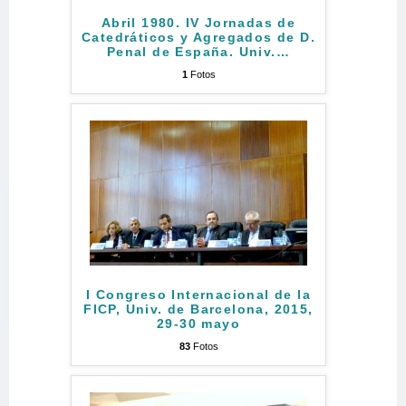
Abril 1980. IV Jornadas de
Catedráticos y Agregados de D.
Penal de España. Univ.
…
1
Fotos
I Congreso Internacional de la
FICP, Univ. de Barcelona, 2015,
29-30 mayo
83
Fotos