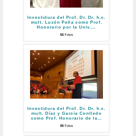
Investidura del Prof. Dr. Dr. h.c.
mult. Luzón Peña como Prof.
Honorario por la Univ.
…
55
Fotos
Investidura del Prof. Dr. Dr. h.c.
mult. Díaz y García Conlledo
como Prof. Honorario de la
…
95
Fotos