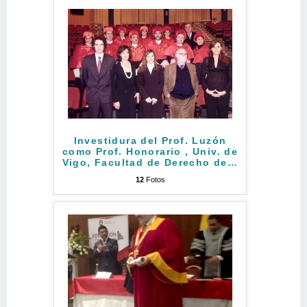
Investidura del Prof. Luzón
como Prof. Honorario , Univ. de
Vigo, Facultad de Derecho de
…
12
Fotos