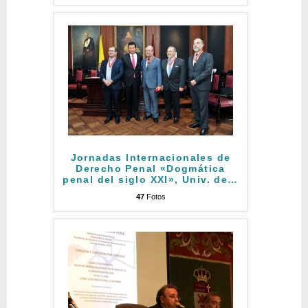
Jornadas Internacionales de
Derecho Penal «Dogmática
penal del siglo XXI», Univ. de
…
47
Fotos