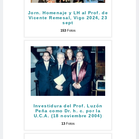
Jorn. Homenaje y LH al Prof. de
Vicente Remesal, Vigo 2024, 23
sept
153
Fotos
Investidura del Prof. Luzón
Peña como Dr. h. c. por la
U.C.A. (18 noviembre 2004)
13
Fotos