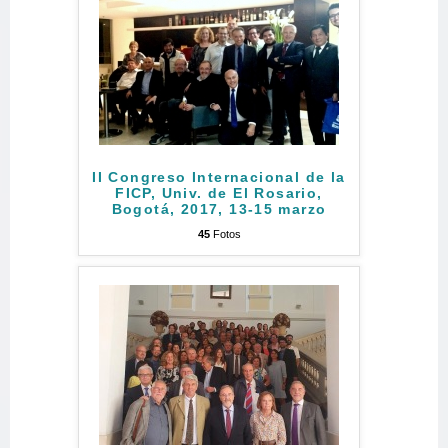
II Congreso Internacional de la
FICP, Univ. de El Rosario,
Bogotá, 2017, 13-15 marzo
45
Fotos