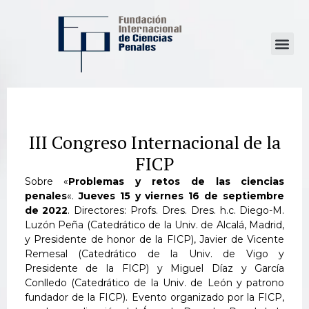
III Congreso Internacional de la
FICP
Sobre «
Problemas y retos de las ciencias
penales
«.
Jueves 15 y viernes 16 de septiembre
de 2022
. Directores: Profs. Dres. Dres. h.c. Diego-M.
Luzón Peña (Catedrático de la Univ. de Alcalá, Madrid,
y Presidente de honor de la FICP), Javier de Vicente
Remesal (Catedrático de la Univ. de Vigo y
Presidente de la FICP) y Miguel Díaz y García
Conlledo (Catedrático de la Univ. de León y patrono
fundador de la FICP). Evento organizado por la FICP,