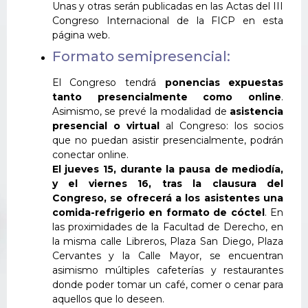
Unas y otras serán publicadas en las Actas del III
Congreso Internacional de la FICP en esta
página web.
Formato semipresencial:
El Congreso tendrá
ponencias expuestas
tanto presencialmente como online
.
Asimismo, se prevé la modalidad de
asistencia
presencial o virtual
al Congreso: los socios
que no puedan asistir presencialmente, podrán
conectar online.
El jueves 15, durante la pausa de mediodía,
y el viernes 16, tras la clausura del
Congreso, se ofrecerá a los asistentes una
comida-refrigerio
en formato de cóctel
. En
las proximidades de la Facultad de Derecho, en
la misma calle Libreros, Plaza San Diego, Plaza
Cervantes y la Calle Mayor, se encuentran
asimismo múltiples cafeterías y restaurantes
donde poder tomar un café, comer o cenar para
aquellos que lo deseen.