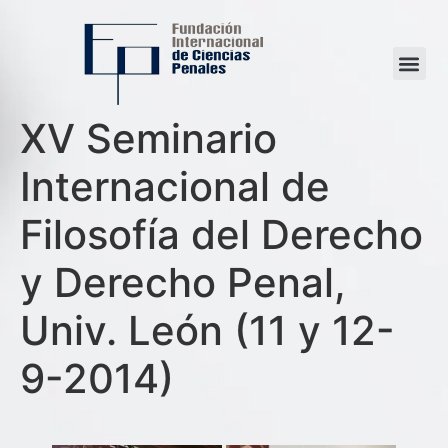
XV Seminario
Internacional de
Filosofía del Derecho
y Derecho Penal,
Univ. León (11 y 12-
9-2014)