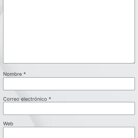
Nombre
*
Correo electrónico
*
Web