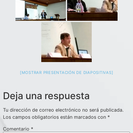
[MOSTRAR PRESENTACIÓN DE DIAPOSITIVAS]
Deja una respuesta
Tu dirección de correo electrónico no será publicada.
Los campos obligatorios están marcados con
*
Comentario
*