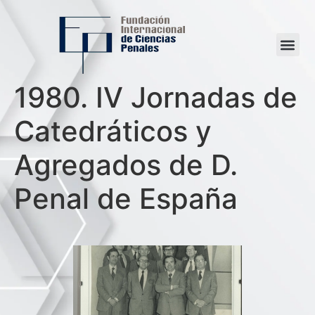
1980. IV Jornadas de
Catedráticos y
Agregados de D.
Penal de España