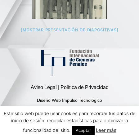
[MOSTRAR PRESENTACIÓN DE DIAPOSITIVAS]
Aviso Legal | Política de Privacidad
Diseño Web Impulso Tecnológico
Este sitio web puede usar cookies para recordar tus datos de
inicio de sesión, recopilar estadísticas para optimizar la
funcionalidad del sitio.
Leer más
Aceptar