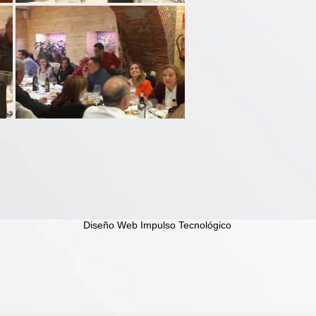
Diseño Web Impulso Tecnológico