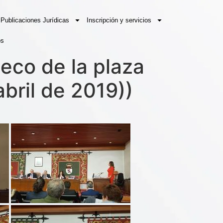
Publicaciones Jurídicas
Inscripción y servicios
os
Seco de la plaza
abril de 2019))