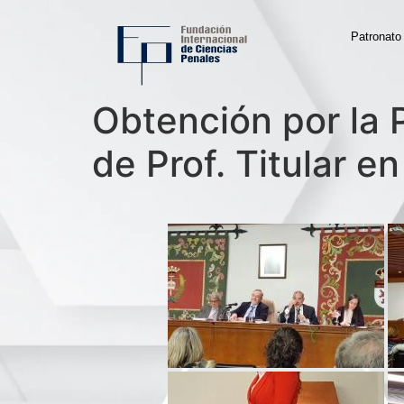
Patronato
Obtención por la P
de Prof. Titular e