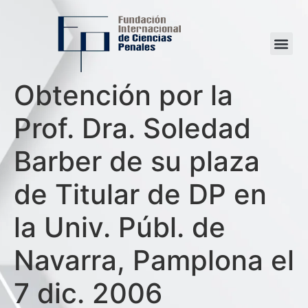
Obtención por la
Prof. Dra. Soledad
Barber de su plaza
de Titular de DP en
la Univ. Públ. de
Navarra, Pamplona el
7 dic. 2006