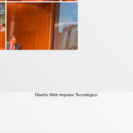
Diseño Web Impulso Tecnológico