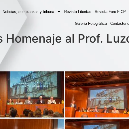
Noticias, semblanzas y tribuna
Revista Libertas
Revista Foro FICP
Galería Fotográfica
Contácten
 Homenaje al Prof. Luz