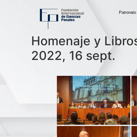
Patronato
Homenaje y Libros
2022, 16 sept.