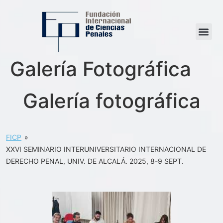
Galería Fotográfica
Galería fotográfica
FICP
»
XXVI SEMINARIO INTERUNIVERSITARIO INTERNACIONAL DE
DERECHO PENAL, UNIV. DE ALCALÁ. 2025, 8-9 SEPT.