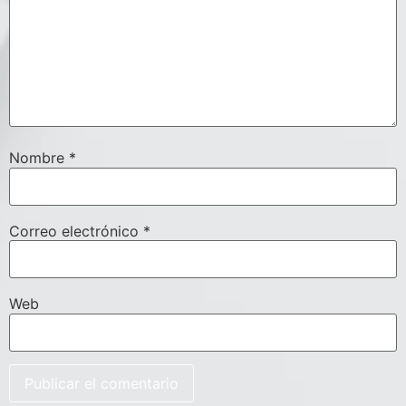
Nombre
*
Correo electrónico
*
Web