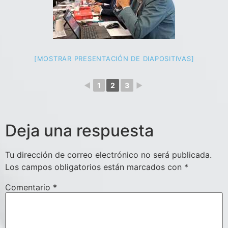
[MOSTRAR PRESENTACIÓN DE DIAPOSITIVAS]
◄
1
2
3
►
Deja una respuesta
Tu dirección de correo electrónico no será publicada.
Los campos obligatorios están marcados con
*
Comentario
*