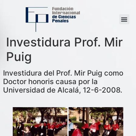
Investidura Prof. Mir
Puig
Investidura del Prof. Mir Puig como
Doctor honoris causa por la
Universidad de Alcalá, 12-6-2008.