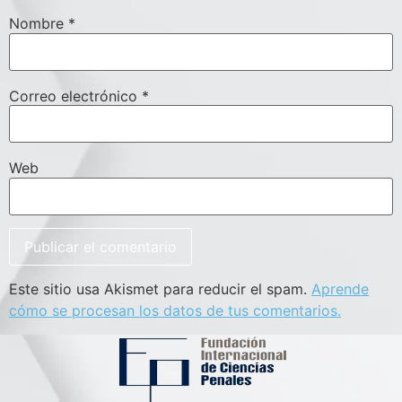
Nombre
*
Correo electrónico
*
Web
Este sitio usa Akismet para reducir el spam.
Aprende
cómo se procesan los datos de tus comentarios.