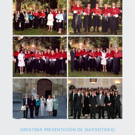
[MOSTRAR PRESENTACIÓN DE DIAPOSITIVAS]