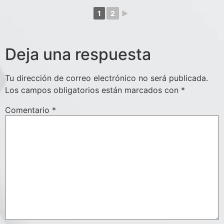
1
2
►
Deja una respuesta
Tu dirección de correo electrónico no será publicada.
Los campos obligatorios están marcados con
*
Comentario
*