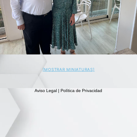
[MOSTRAR MINIATURAS]
Aviso Legal | Política de Privacidad