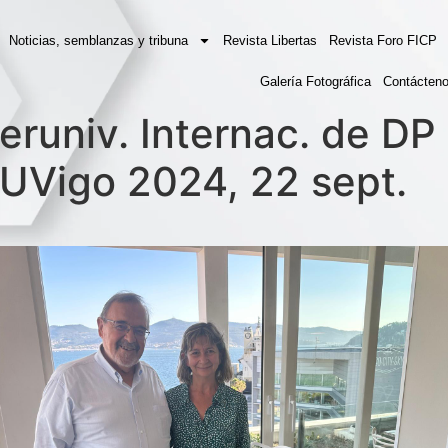
Noticias, semblanzas y tribuna
Revista Libertas
Revista Foro FICP
Galería Fotográfica
Contácten
eruniv. Internac. de DP
UVigo 2024, 22 sept.