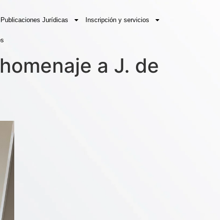
Publicaciones Jurídicas
Inscripción y servicios
os
 homenaje a J. de