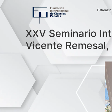
Patronato
XXV Seminario Int
Vicente Remesal, 