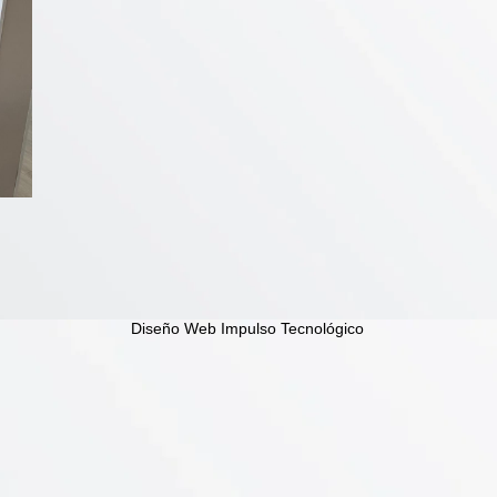
Diseño Web Impulso Tecnológico