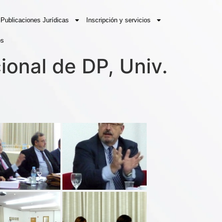
Publicaciones Jurídicas
Inscripción y servicios
os
cional de DP, Univ.