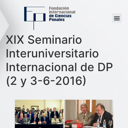
XIX Seminario
Interuniversitario
Internacional de DP
(2 y 3-6-2016)