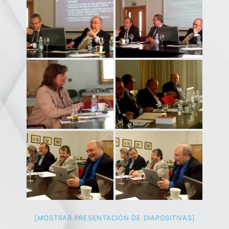
[MOSTRAR PRESENTACIÓN DE DIAPOSITIVAS]