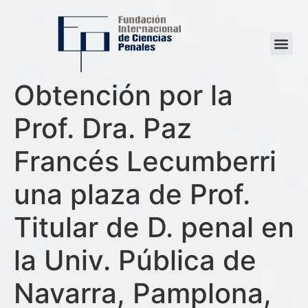
Obtención por la
Prof. Dra. Paz
Francés Lecumberri
una plaza de Prof.
Titular de D. penal en
la Univ. Pública de
Navarra, Pamplona,