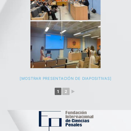
[MOSTRAR PRESENTACIÓN DE DIAPOSITIVAS]
1
2
►