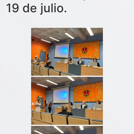
19 de julio.