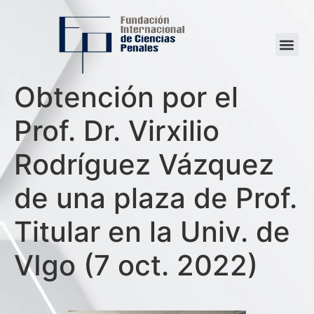
Obtención por el
Prof. Dr. Virxilio
Rodríguez Vázquez
de una plaza de Prof.
Titular en la Univ. de
VIgo (7 oct. 2022)