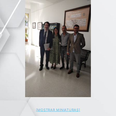
[MOSTRAR MINIATURAS]