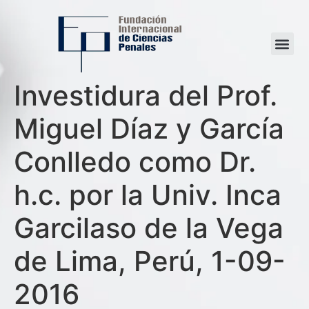
Investidura del Prof.
Miguel Díaz y García
Conlledo como Dr.
h.c. por la Univ. Inca
Garcilaso de la Vega
de Lima, Perú, 1-09-
2016