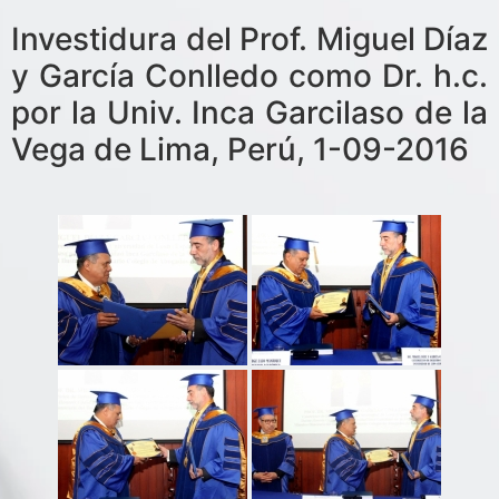
Investidura del Prof. Miguel Díaz
y García Conlledo como Dr. h.c.
por la Univ. Inca Garcilaso de la
Vega de Lima, Perú, 1-09-2016