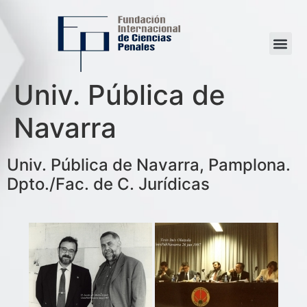
Univ. Pública de
Navarra
Univ. Pública de Navarra, Pamplona.
Dpto./Fac. de C. Jurídicas