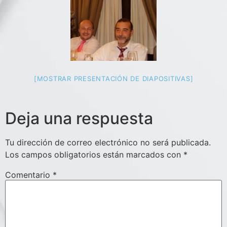
[MOSTRAR PRESENTACIÓN DE DIAPOSITIVAS]
Deja una respuesta
Tu dirección de correo electrónico no será publicada.
Los campos obligatorios están marcados con
*
Comentario
*