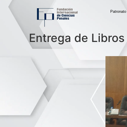
Patronato
Entrega de Libros