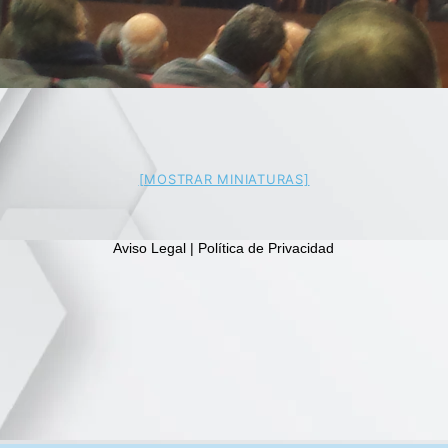
[MOSTRAR MINIATURAS]
Aviso Legal | Política de Privacidad