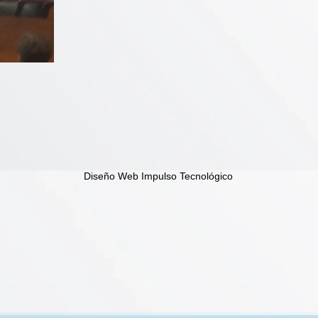
Diseño Web Impulso Tecnológico