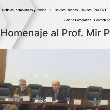
Noticias, semblanzas y tribuna
Revista Libertas
Revista Foro FICP
Galería Fotográfica
Contácten
 Homenaje al Prof. Mir 