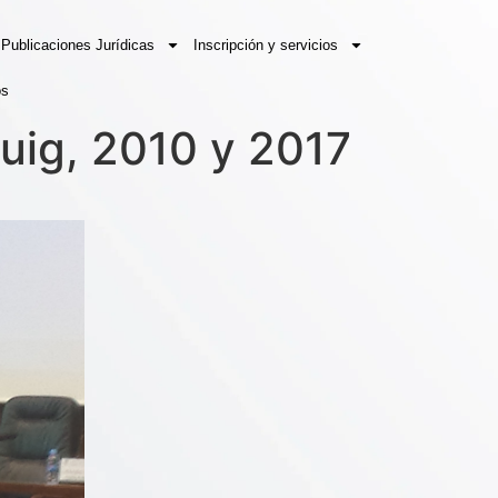
Publicaciones Jurídicas
Inscripción y servicios
os
Puig, 2010 y 2017