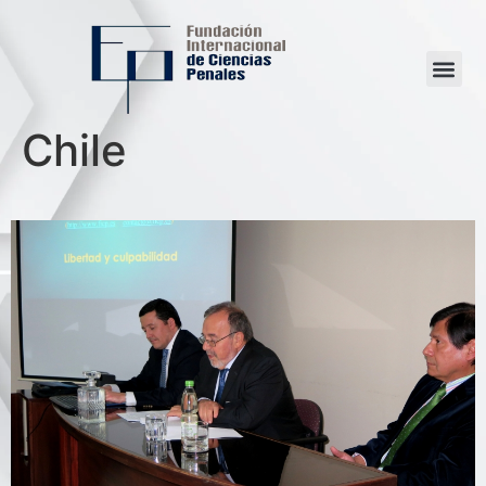
Chile