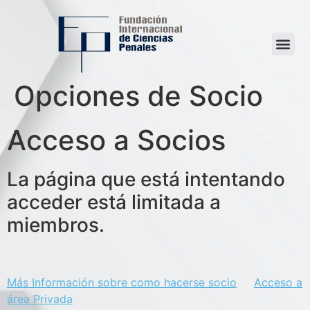
Opciones de Socio
Acceso a Socios
La página que está intentando
acceder está limitada a
miembros.
Más Información sobre como hacerse socio
Acceso a
área Privada