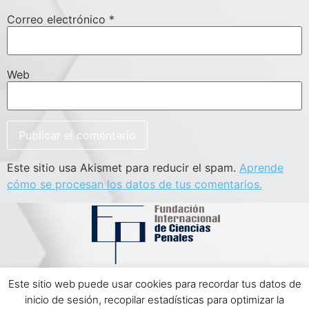
Correo electrónico
*
Web
Este sitio usa Akismet para reducir el spam.
Aprende
cómo se procesan los datos de tus comentarios.
Este sitio web puede usar cookies para recordar tus datos de
Aviso Legal | Política de Privacidad
inicio de sesión, recopilar estadísticas para optimizar la