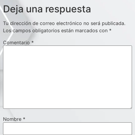
Deja una respuesta
Tu dirección de correo electrónico no será publicada.
Los campos obligatorios están marcados con
*
Comentario
*
Nombre
*